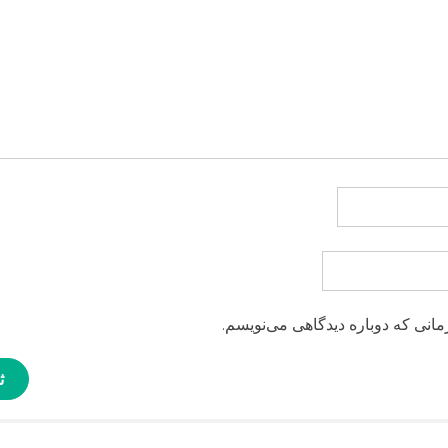
مانی که دوباره دیدگاهی می‌نویسم.