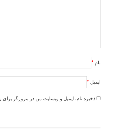
نام
*
ایمیل
*
ذخیره نام، ایمیل و وبسایت من در مرورگر برای ز