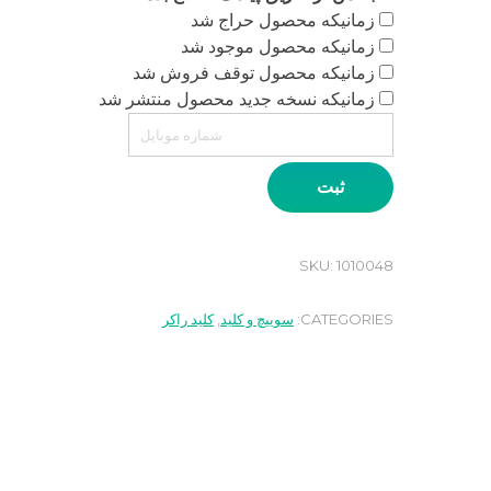
زمانیکه محصول حراج شد
زمانیکه محصول موجود شد
زمانیکه محصول توقف فروش شد
زمانیکه نسخه جدید محصول منتشر شد
ثبت
SKU:
1010048
CATEGORIES:
سوییچ و کلید
,
کلید راکر