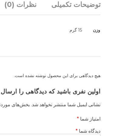
توضیحات تکمیلی
نظرات (0)
وزن
15 گرم
هیچ دیدگاهی برای این محصول نوشته نشده است.
اولین نفری باشید که دیدگاهی را ارسال
نشانی ایمیل شما منتشر نخواهد شد.
بخش‌های موردنی
امتیاز شما
*
دیدگاه شما
*