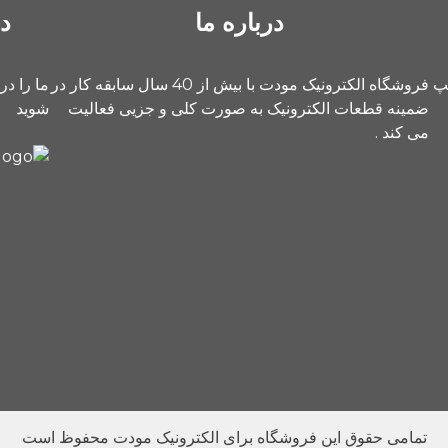
درباره ما
د
یپ
فروشگاه الکترونیک مودت با بیش از 40 سال سابقه کار در
ما را در
ضمینه قطعات الکترونیک به صورت کلی و جزیی فعالیت
شوید
می کند .
تمامی حقوق این فروشگاه برای الکترونیک مودت محفوظ است