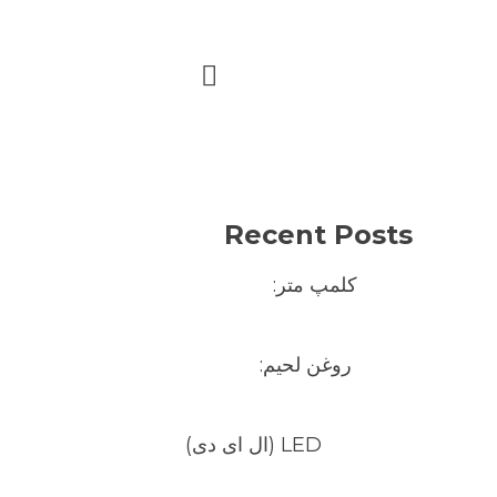
Recent Posts
کلمپ متر:
روغن لحیم:
LED (ال ای دی)