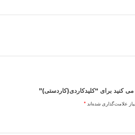
 می کنید برای “کلیدکاردی(کاردستی)”
از علامت‌گذاری شده‌اند
*