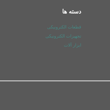
دسته ها
قطعات الکترونیکی
تجهیزات الکترونیکی
ابزار آلات