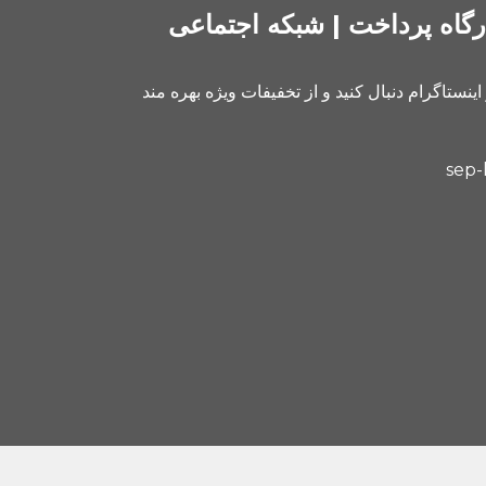
رگاه پرداخت | شبکه اجتماعی
 اینستاگرام دنبال کنید و از تخفیفات ویژه بهره مند