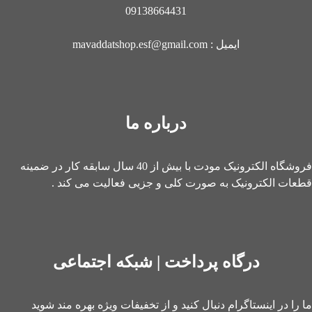
09138664431
ایمیل : mavaddatshop.esf@gmail.com
درباره ما
فروشگاه الکترونیک مودت با بیش از 40 سال سابقه کار در ضمینه
قطعات الکترونیک به صورت کلی و جزیی فعالیت می کند .
درگاه پرداخت | شبکه اجتماعی
ما را در اینستاگرام دنبال کنید و از تخفیفات ویژه بهره مند شوید