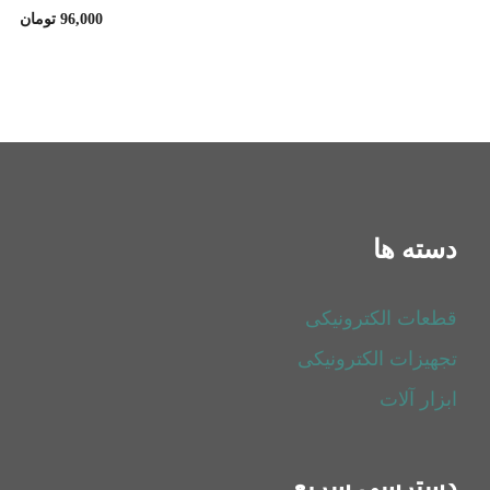
96,000
تومان
دسته ها
قطعات الکترونیکی
تجهیزات الکترونیکی
ابزار آلات
دسترسی سریع