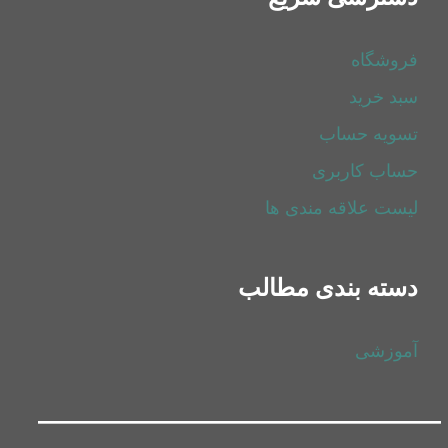
فروشگاه
سبد خرید
تسویه حساب
حساب کاربری
لیست علاقه مندی ها
دسته بندی مطالب
آموزشی