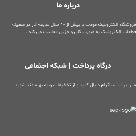
درباره ما
فروشگاه الکترونیک مودت با بیش از 40 سال سابقه کار در ضمینه
قطعات الکترونیک به صورت کلی و جزیی فعالیت می کند .
درگاه پرداخت | شبکه اجتماعی
ما را در اینستاگرام دنبال کنید و از تخفیفات ویژه بهره مند شوید