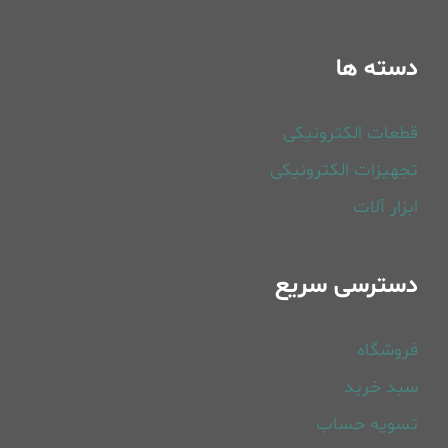
دسته ها
قطعات الکترونیکی
تجهیزات الکترونیکی
ابزار آلات
دسترسی سریع
فروشگاه
سبد خرید
تسویه حساب