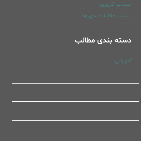
حساب کاربری
لیست علاقه مندی ها
دسته بندی مطالب
آموزشی