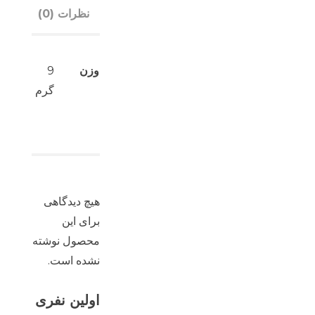
نظرات (0)
وزن
9
گرم
هیچ دیدگاهی
برای این
محصول نوشته
نشده است.
اولین نفری