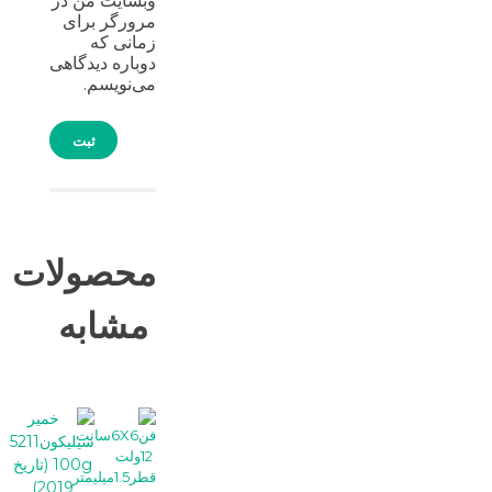
وبسایت من در
مرورگر برای
زمانی که
دوباره دیدگاهی
می‌نویسم.
محصولات
مشابه