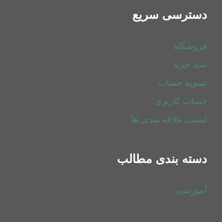
دسترسی سریع
فروشگاه
سبد خرید
تسویه حساب
حساب کاربری
لیست علاقه مندی ها
دسته بندی مطالب
آموزشی