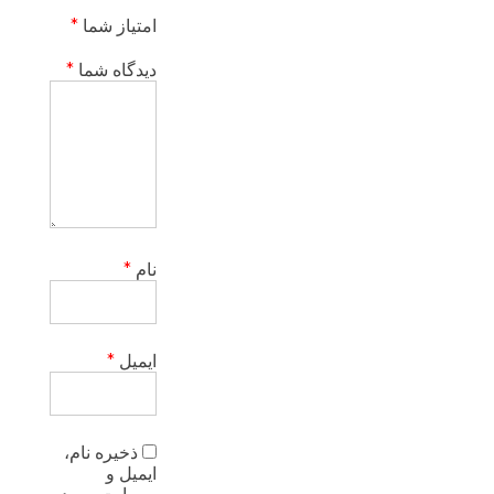
امتیاز شما
*
دیدگاه شما
*
نام
*
ایمیل
*
ذخیره نام،
ایمیل و