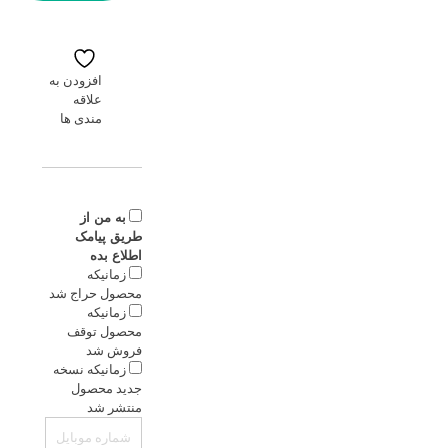
افزودن به
علاقه
مندی ها
به من از
طریق پیامک
اطلاع بده
زمانیکه
محصول حراج شد
زمانیکه
محصول توقف
فروش شد
زمانیکه نسخه
جدید محصول
منتشر شد