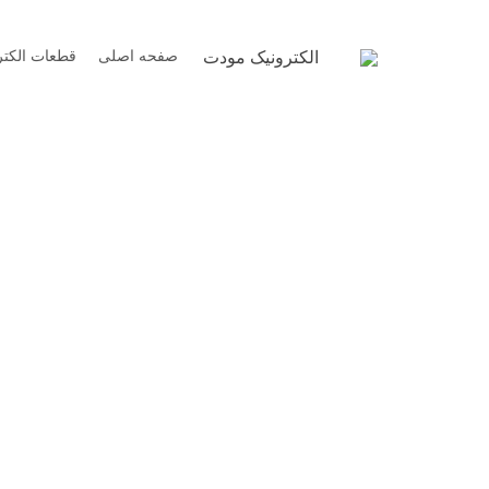
Ski
t
صفحه اصلی
قطعات الکتر
الکترونیک مودت
conten