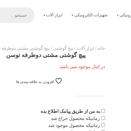
Products
search
ونیکی
تجهیزات الکترونیکی
ابزار آلات
خانه
/
ابزار آلات
/
پیچ گوشتی
/ پیچ گوشتی مشتی دوطرفه 
پیچ گوشتی مشتی دوطرفه توسن
در انبار موجود نمی باشد
افزودن به علاقه مندی ها
به من از طریق پیامک اطلاع بده
زمانیکه محصول حراج شد
زمانیکه محصول موجود شد