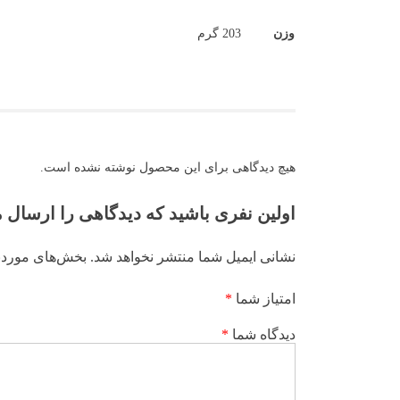
وزن
203 گرم
هیچ دیدگاهی برای این محصول نوشته نشده است.
اولین نفری باشید که دیدگاهی را ارسال
نشانی ایمیل شما منتشر نخواهد شد.
بخش‌های موردنی
امتیاز شما
*
دیدگاه شما
*