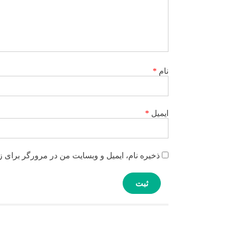
نام
*
ایمیل
*
ذخیره نام، ایمیل و وبسایت من در مرورگر برای ز