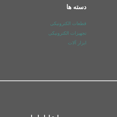
دسته ها
قطعات الکترونیکی
تجهیزات الکترونیکی
ابزار آلات