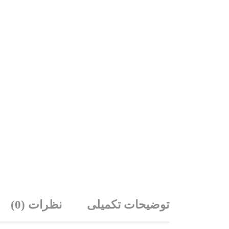
توضیحات تکمیلی
نظرات (0)