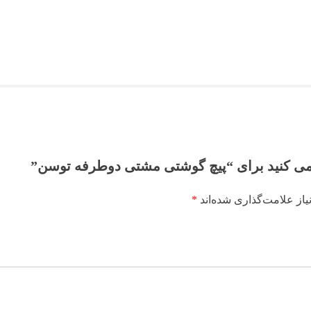
 می کنید برای “پیچ گوشتی مشتی دوطرفه توسن”
از علامت‌گذاری شده‌اند
*