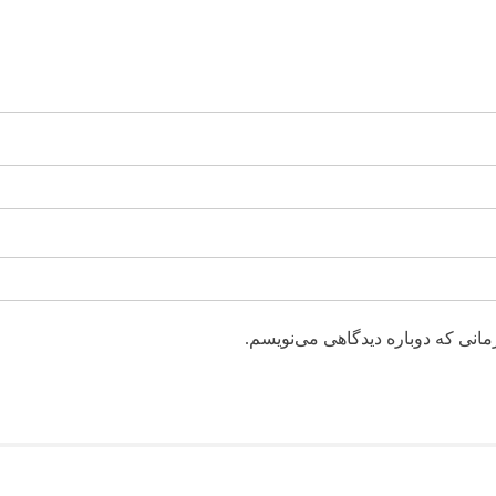
مانی که دوباره دیدگاهی می‌نویسم.