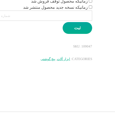
زمانیکه محصول توقف فروش شد
زمانیکه نسخه جدید محصول منتشر شد
ثبت
SKU:
109047
CATEGORIES:
ابزار آلات
,
پیچ گوشتی