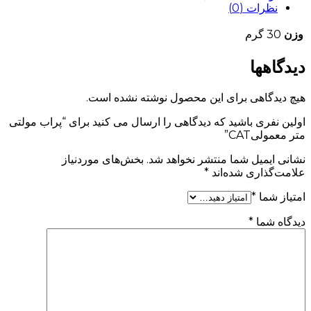
نظرات (0)
وزن
30 گرم
دیدگاهها
هیچ دیدگاهی برای این محصول نوشته نشده است.
اولین نفری باشید که دیدگاهی را ارسال می کنید برای “پراب مولتی
متر معمولیCAT”
نشانی ایمیل شما منتشر نخواهد شد.
بخش‌های موردنیاز
علامت‌گذاری شده‌اند
*
امتیاز شما
*
دیدگاه شما
*