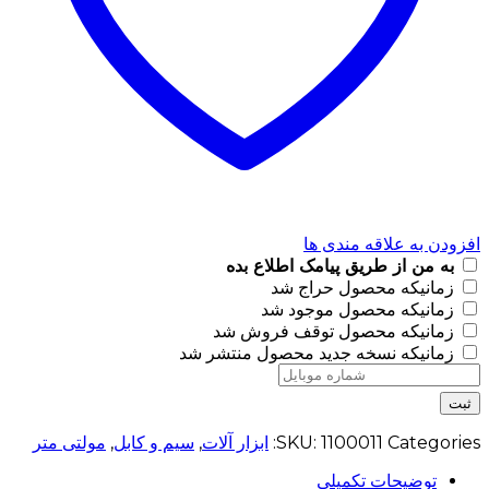
افزودن به علاقه مندی ها
به من از طریق پیامک اطلاع بده
زمانیکه محصول حراج شد
زمانیکه محصول موجود شد
زمانیکه محصول توقف فروش شد
زمانیکه نسخه جدید محصول منتشر شد
ثبت
Categories:
1100011
SKU:
ابزار آلات
,
سیم و کابل
,
مولتی متر
توضیحات تکمیلی