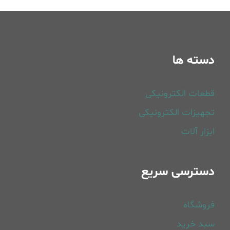
دسته ها
قطعات الکترونیکی
تجهیزات الکترونیکی
ابزار آلات
دسترسی سریع
فروشگاه
سبد خرید