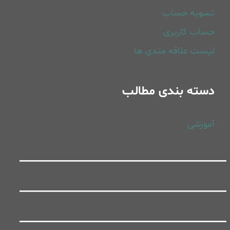
تسویه حساب
حساب کاربری
لیست علاقه مندی ها
دسته بندی مطالب
آموزشی