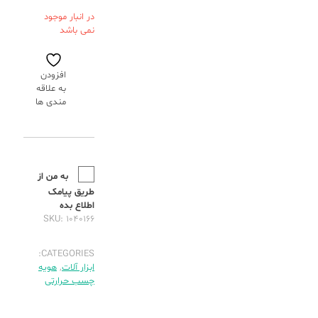
در انبار موجود
نمی باشد
افزودن
به علاقه
مندی ها
به من از
طریق پیامک
اطلاع بده
SKU:
۱۰۴۰۱۶۶
CATEGORIES:
ابزار آلات
,
هویه
چسب حرارتی