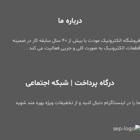
درباره ما
فروشگاه الکترونیک مودت با بیش از ۴۰ سال سابقه کار در ضمینه
قطعات الکترونیک به صورت کلی و جزیی فعالیت می کند .
درگاه پرداخت | شبکه اجتماعی
ما را در اینستاگرام دنبال کنید و از تخفیفات ویژه بهره مند شوید