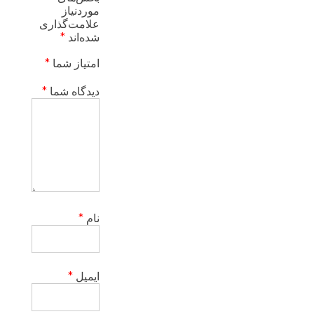
موردنیاز
علامت‌گذاری
شده‌اند
*
امتیاز شما
*
دیدگاه شما
*
نام
*
ایمیل
*