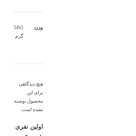
وزن
580
گرم
هیچ دیدگاهی
برای این
محصول نوشته
نشده است.
اولین نفری