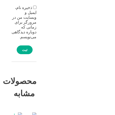
ذخیره نام،
ایمیل و
وبسایت من در
مرورگر برای
زمانی که
دوباره دیدگاهی
می‌نویسم.
محصولات
مشابه