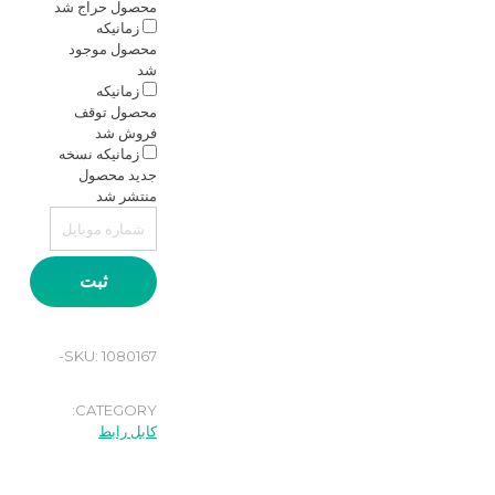
محصول حراج شد
زمانیکه
محصول موجود
شد
زمانیکه
محصول توقف
فروش شد
زمانیکه نسخه
جدید محصول
منتشر شد
ثبت
SKU:
1080167-
CATEGORY:
کابل رابط