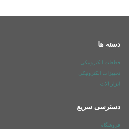
دسته ها
قطعات الکترونیکی
تجهیزات الکترونیکی
ابزار آلات
دسترسی سریع
فروشگاه