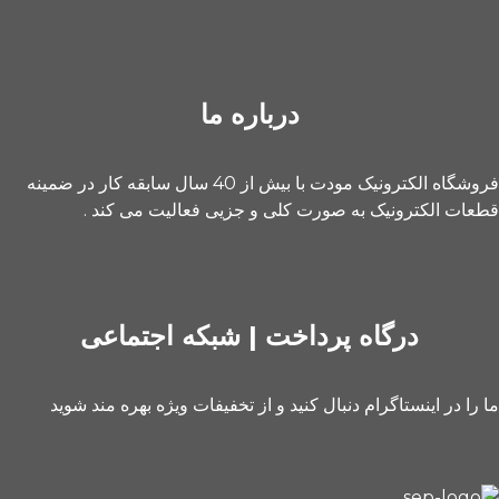
درباره ما
فروشگاه الکترونیک مودت با بیش از 40 سال سابقه کار در ضمینه
قطعات الکترونیک به صورت کلی و جزیی فعالیت می کند .
درگاه پرداخت | شبکه اجتماعی
ما را در اینستاگرام دنبال کنید و از تخفیفات ویژه بهره مند شوید