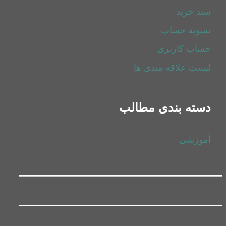
سبد خرید
تسویه حساب
حساب کاربری
لیست علاقه مندی ها
دسته بندی مطالب
آموزشی