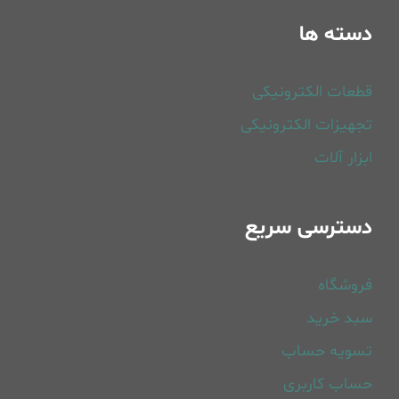
دسته ها
قطعات الکترونیکی
تجهیزات الکترونیکی
ابزار آلات
دسترسی سریع
فروشگاه
سبد خرید
تسویه حساب
حساب کاربری