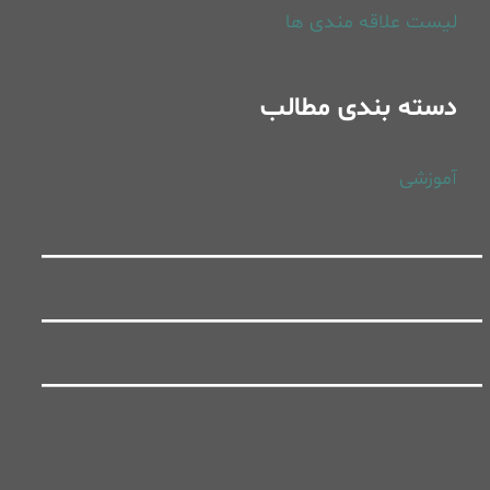
لیست علاقه مندی ها
دسته بندی مطالب
آموزشی