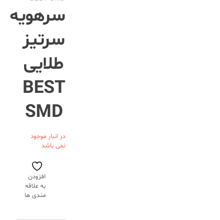
سرهویه
سرتیز
طلایی
BEST
SMD
در انبار موجود
نمی باشد
افزودن
به علاقه
مندی ها