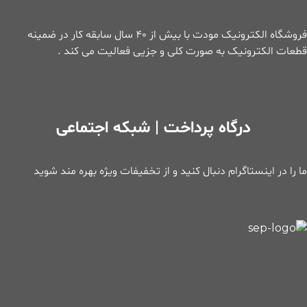
فروشگاه الکترونیک مودت با بیش از ۴۰ سال سابقه کار در ضمینه
قطعات الکترونیک به صورت کلی و جزیی فعالیت می کند .
درگاه پرداخت | شبکه اجتماعی
ما را در اینستاگرام دنبال کنید و از تخفیفات ویژه بهره مند شوید