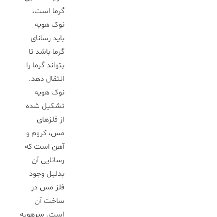
گرما است،
نوک هویه
باید رسانای
گرما باشد تا
بتواند گرما را
انتقال دهد.
نوک هویه
تشکیل شده
از فلزهای
مس، کروم و
آهن است که
رسانایی آن
بدلیل وجود
فلز مس در
ساخت آن
است. سرهویه