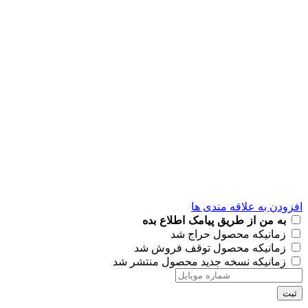
افزودن به علاقه مندی ها
به من از طریق پیامک اطلاع بده
زمانیکه محصول حراج شد
زمانیکه محصول توقف فروش شد
زمانیکه نسخه جدید محصول منتشر شد
ثبت