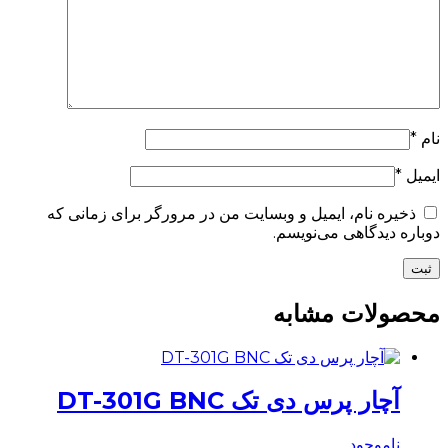
نام
*
ایمیل
*
ذخیره نام، ایمیل و وبسایت من در مرورگر برای زمانی که
دوباره دیدگاهی می‌نویسم.
محصولات مشابه
آچار پرس دی تک DT-301G BNC
ناموجود