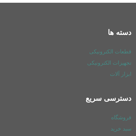
دسته ها
قطعات الکترونیکی
تجهیزات الکترونیکی
ابزار آلات
دسترسی سریع
فروشگاه
سبد خرید