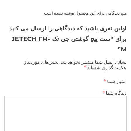
هیچ دیدگاهی برای این محصول نوشته نشده است.
اولین نفری باشید که دیدگاهی را ارسال می کنید
برای “ست پیچ گوشتی جی تک JETECH FM-
M”
نشانی ایمیل شما منتشر نخواهد شد.
بخش‌های موردنیاز
علامت‌گذاری شده‌اند
*
امتیاز شما
*
دیدگاه شما
*