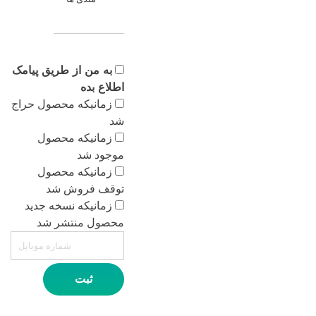
به من از طریق پیامک
اطلاع بده
زمانیکه محصول حراج
شد
زمانیکه محصول
موجود شد
زمانیکه محصول
توقف فروش شد
زمانیکه نسخه جدید
محصول منتشر شد
ثبت