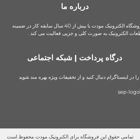
درباره ما
فروشگاه الکترونیک مودت با بیش از 40 سال سابقه کار در ضمینه
ات الکترونیک به صورت کلی و جزیی فعالیت می کند .
درگاه پرداخت | شبکه اجتماعی
را در اینستاگرام دنبال کنید و از تخفیفات ویژه بهره مند شوید
تمامی حقوق این فروشگاه برای الکترونیک مودت محفوظ است