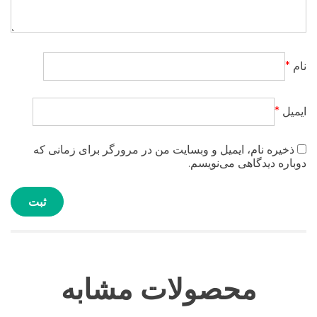
نام
*
ایمیل
*
ذخیره نام، ایمیل و وبسایت من در مرورگر برای زمانی که
دوباره دیدگاهی می‌نویسم.
محصولات مشابه