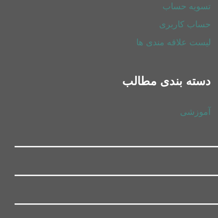
تسویه حساب
حساب کاربری
لیست علاقه مندی ها
دسته بندی مطالب
آموزشی