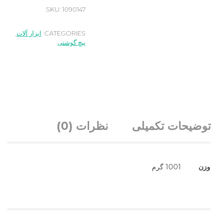
SKU:
1090147
CATEGORIES:
ابزار آلات
,
پیچ گوشتی
توضیحات تکمیلی
نظرات (0)
وزن
1001 گرم