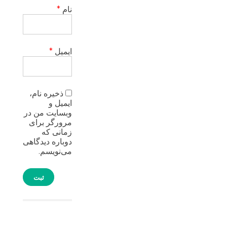
نام
*
ایمیل
*
ذخیره نام،
ایمیل و
وبسایت من در
مرورگر برای
زمانی که
دوباره دیدگاهی
می‌نویسم.