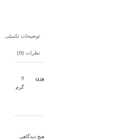
توضیحات تکمیلی
نظرات (0)
وزن
9
گرم
هیچ دیدگاهی