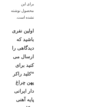
برای این
محصول نوشته
نشده است.
اولین نفری
باشید که
دیدگاهی را
ارسال می
کنید برای
“کلید راکر
پهن چراغ
دار ایرانی
پایه آهنی