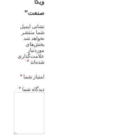
ویکا
صنعت”
نشانی ایمیل
شما منتشر
نخواهد شد.
بخش‌های
موردنیاز
علامت‌گذاری
شده‌اند
*
امتیاز شما
*
دیدگاه شما
*