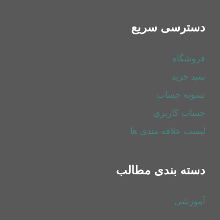
دسترسی سریع
فروشگاه
سبد خرید
تسویه حساب
حساب کاربری
لیست علاقه مندی ها
دسته بندی مطالب
آموزشی