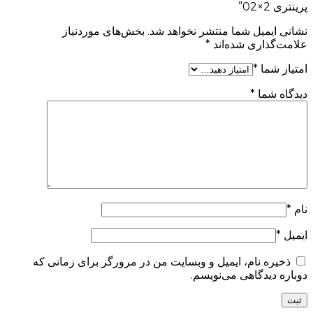
پرینتری 2×02”
نشانی ایمیل شما منتشر نخواهد شد.
بخش‌های موردنیاز
علامت‌گذاری شده‌اند
*
امتیاز شما
*
دیدگاه شما
*
نام
*
ایمیل
*
ذخیره نام، ایمیل و وبسایت من در مرورگر برای زمانی که
دوباره دیدگاهی می‌نویسم.