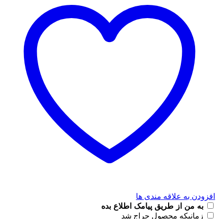
افزودن به علاقه مندی ها
به من از طریق پیامک اطلاع بده
زمانیکه محصول حراج شد