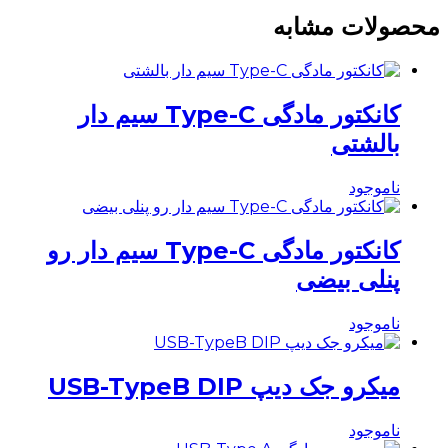
محصولات مشابه
کانکتور مادگی Type-C سیم دار
بالشتی
ناموجود
کانکتور مادگی Type-C سیم دار رو
پنلی بیضی
ناموجود
میکرو جک دیپ USB-TypeB DIP
ناموجود