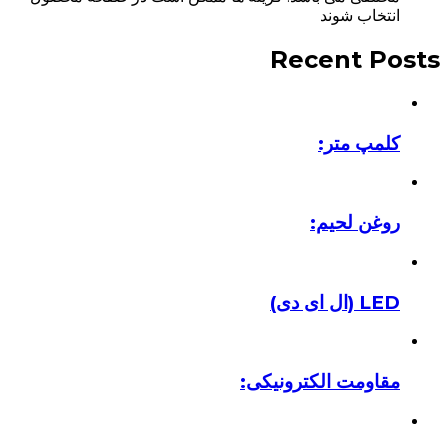
انتخاب شوند
Recent Posts
کلمپ متر:
روغن لحیم:
LED (ال ای دی)
مقاومت الکترونیکی: