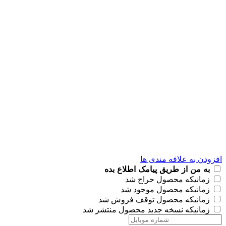
افزودن به علاقه مندی ها
به من از طریق پیامک اطلاع بده
زمانیکه محصول حراج شد
زمانیکه محصول موجود شد
زمانیکه محصول توقف فروش شد
زمانیکه نسخه جدید محصول منتشر شد