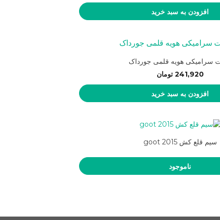
افزودن به سبد خرید
ت سرامیکی هویه قلمی جورداک
241,920
تومان
افزودن به سبد خرید
سیم قلع کش goot 2015
ناموجود