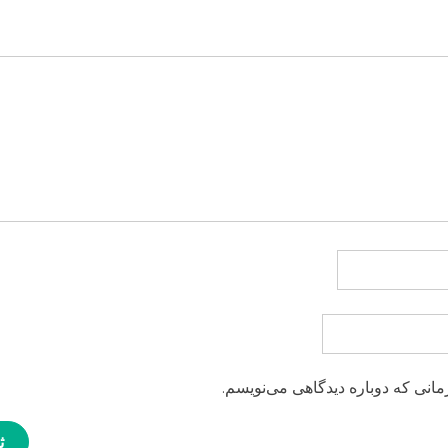
مانی که دوباره دیدگاهی می‌نویسم.