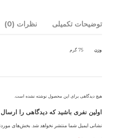
توضیحات تکمیلی
نظرات (0)
وزن
75 گرم
هیچ دیدگاهی برای این محصول نوشته نشده است.
اولین نفری باشید که دیدگاهی را ارسال می ک
نشانی ایمیل شما منتشر نخواهد شد.
بخش‌های موردنی