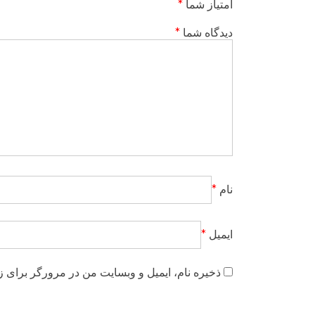
امتیاز شما
*
دیدگاه شما
*
نام
*
ایمیل
*
ذخیره نام، ایمیل و وبسایت من در مرورگر برای ز