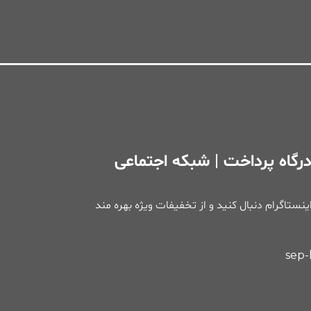
رگاه پرداخت | شبکه اجتماعی
 اینستاگرام دنبال کنید و از تخفیفات ویژه بهره مند