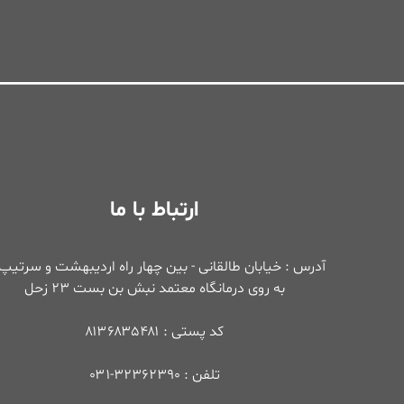
ارتباط با ما
آدرس : خیابان طالقانی - بین چهار راه اردیبهشت و سرتیپ 
به روی درمانگاه معتمد نبش بن بست ۲۳ زحل
کد پستی : ۸۱۳۶۸۳۵۴۸۱
تلفن : ۳۲۳۶۲۳۹۰-۰۳۱