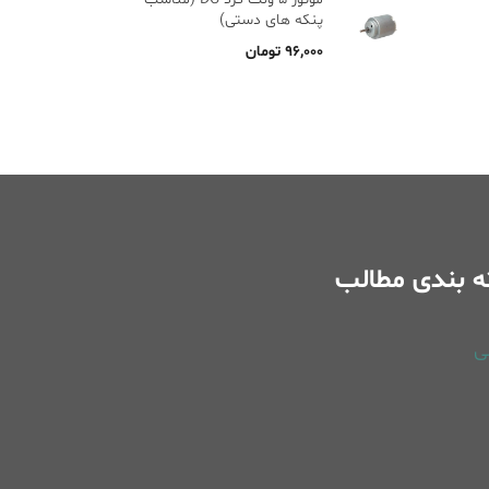
پنکه های دستی)
۹۶,۰۰۰
تومان
 بندی مطالب
ی