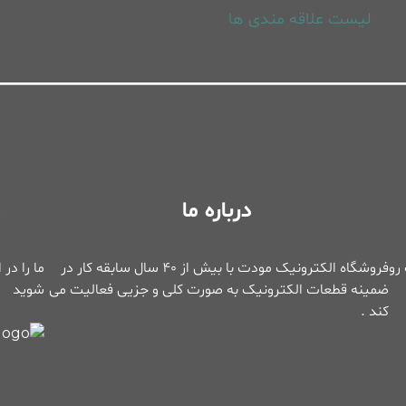
لیست علاقه مندی ها
درباره ما
د
رو
فروشگاه الکترونیک مودت با بیش از ۴۰ سال سابقه کار در
ما را در
ضمینه قطعات الکترونیک به صورت کلی و جزیی فعالیت می
شوید
کند .