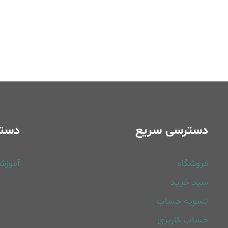
دسترسی سریع
دسته
فروشگاه
آموزش
سبد خرید
تسویه حساب
حساب کاربری