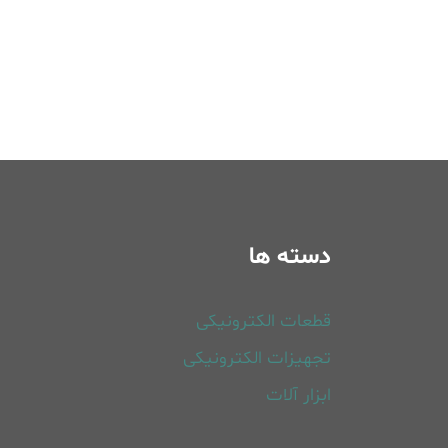
دسته ها
قطعات الکترونیکی
تجهیزات الکترونیکی
ابزار آلات