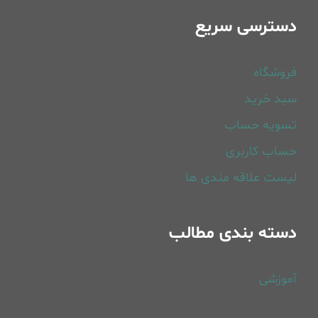
دسترسی سریع
فروشگاه
سبد خرید
تسویه حساب
حساب کاربری
لیست علاقه مندی ها
دسته بندی مطالب
آموزشی