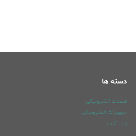
دسته ها
قطعات الکترونیکی
تجهیزات الکترونیکی
ابزار آلات