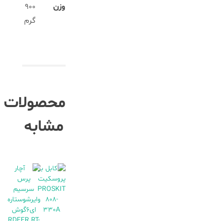
وزن
۹۰۰
گرم
محصولات
مشابه