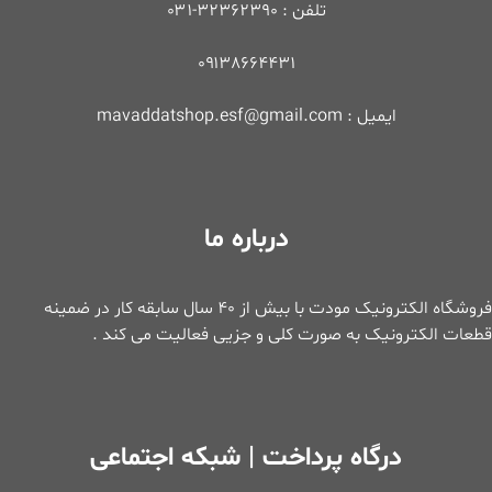
تلفن : ۳۲۳۶۲۳۹۰-۰۳۱
۰۹۱۳۸۶۶۴۴۳۱
ایمیل : mavaddatshop.esf@gmail.com
درباره ما
فروشگاه الکترونیک مودت با بیش از ۴۰ سال سابقه کار در ضمینه
قطعات الکترونیک به صورت کلی و جزیی فعالیت می کند .
درگاه پرداخت | شبکه اجتماعی