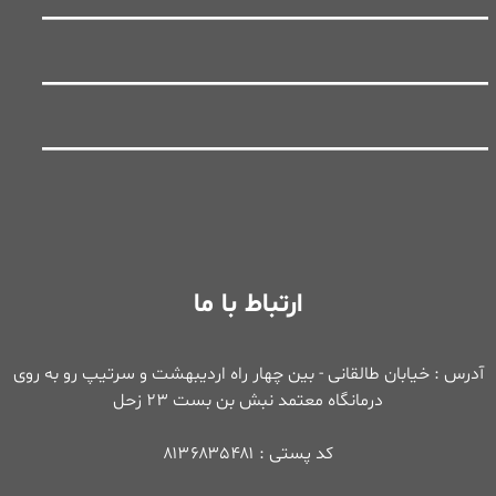
ارتباط با ما
آدرس : خیابان طالقانی - بین چهار راه اردیبهشت و سرتیپ رو به روی
درمانگاه معتمد نبش بن بست ۲۳ زحل
کد پستی : ۸۱۳۶۸۳۵۴۸۱