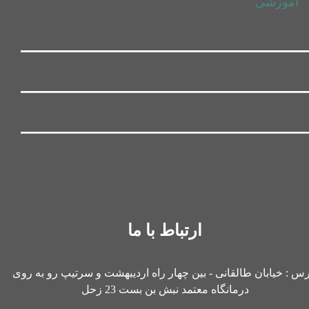
آموزشی
ارتباط با ما
رس : خیابان طالقانی - بین چهار راه اردیبهشت و سرتیپ رو به روی
درمانگاه معتمد نبش بن بست 23 زحل