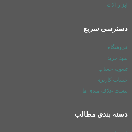
ابزار آلات
دسترسی سریع
فروشگاه
سبد خرید
تسویه حساب
حساب کاربری
لیست علاقه مندی ها
دسته بندی مطالب