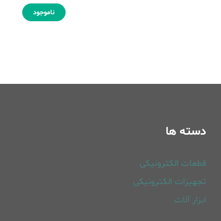
ناموجود
دسته ها
قطعات الکترونیکی
تجهیزات الکترونیکی
ابزار آلات