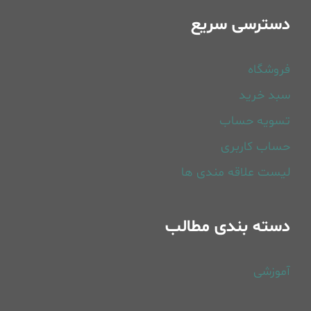
دسترسی سریع
فروشگاه
سبد خرید
تسویه حساب
حساب کاربری
لیست علاقه مندی ها
دسته بندی مطالب
آموزشی