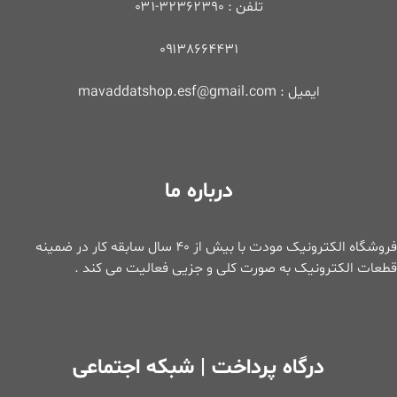
تلفن : ۳۲۳۶۲۳۹۰-۰۳۱
۰۹۱۳۸۶۶۴۴۳۱
ایمیل : mavaddatshop.esf@gmail.com
درباره ما
فروشگاه الکترونیک مودت با بیش از ۴۰ سال سابقه کار در ضمینه
قطعات الکترونیک به صورت کلی و جزیی فعالیت می کند .
درگاه پرداخت | شبکه اجتماعی