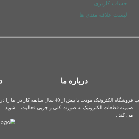
حساب کاربری
لیست علاقه مندی ها
درباره ما
د
یپ
فروشگاه الکترونیک مودت با بیش از 40 سال سابقه کار در
ما را در
ضمینه قطعات الکترونیک به صورت کلی و جزیی فعالیت
شوید
می کند .