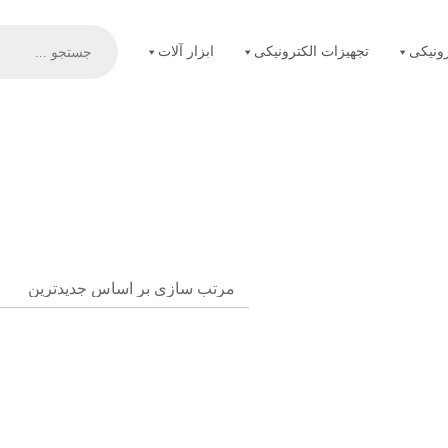
Products
search
ونیکی
تجهیزات الکترونیکی
ابزار آلات