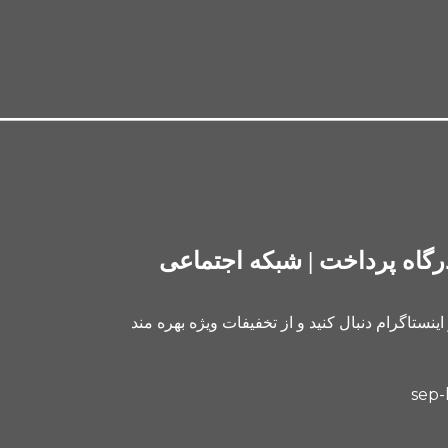
رگاه پرداخت | شبکه اجتماعی
 اینستاگرام دنبال کنید و از تخفیفات ویژه بهره مند