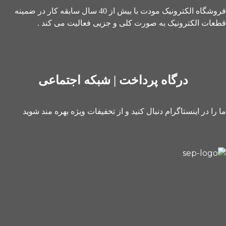
فروشگاه الکترونیک مودت با بیش از 40 سال سابقه کار در ضمینه
قطعات الکترونیک به صورت کلی و جزیی فعالیت می کند .
درگاه پرداخت | شبکه اجتماعی
ما را در اینستاگرام دنبال کنید و از تخفیفات ویژه بهره مند شوید