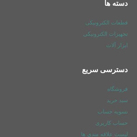
دسته ها
قطعات الکترونیکی
تجهیزات الکترونیکی
ابزار آلات
دسترسی سریع
فروشگاه
سبد خرید
تسویه حساب
حساب کاربری
لیست علاقه مندی ها