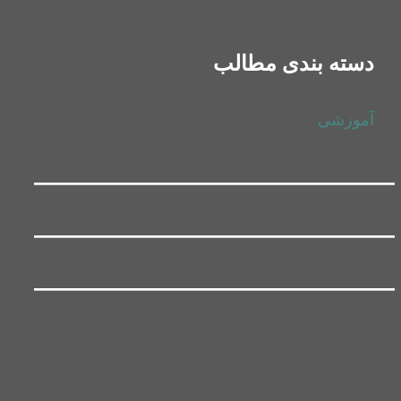
دسته بندی مطالب
آموزشی