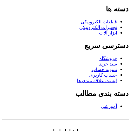
دسته ها
قطعات الکترونیکی
تجهیزات الکترونیکی
ابزار آلات
دسترسی سریع
فروشگاه
سبد خرید
تسویه حساب
حساب کاربری
لیست علاقه مندی ها
دسته بندی مطالب
آموزشی