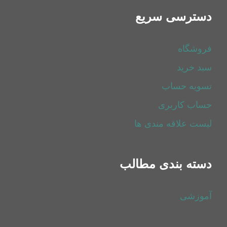
دسترسی سریع
فروشگاه
سبد خرید
تسویه حساب
حساب کاربری
لیست علاقه مندی ها
دسته بندی مطالب
آموزشی