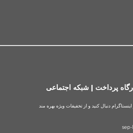
رگاه پرداخت | شبکه اجتماعی
 اینستاگرام دنبال کنید و از تخفیفات ویژه بهره مند