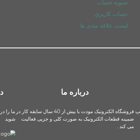
تسویه حساب
حساب کاربری
لیست علاقه مندی ها
درباره ما
د
یپ
فروشگاه الکترونیک مودت با بیش از 40 سال سابقه کار در
ما را در
ضمینه قطعات الکترونیک به صورت کلی و جزیی فعالیت
شوید
می کند .