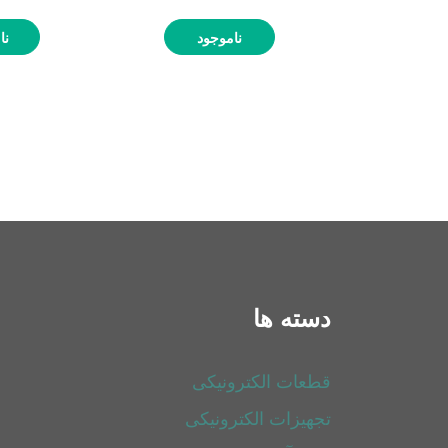
ناموجود
نا
دسته ها
قطعات الکترونیکی
تجهیزات الکترونیکی