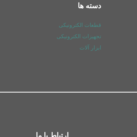
دسته ها
قطعات الکترونیکی
تجهیزات الکترونیکی
ابزار آلات
ارتباط با ما