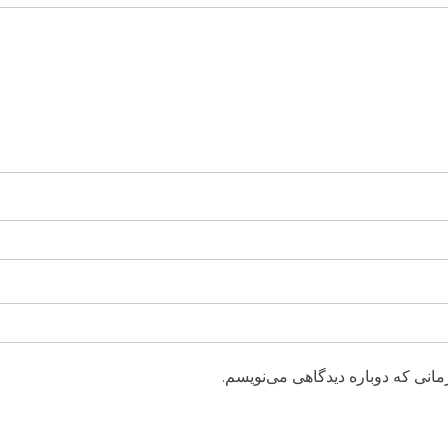
مانی که دوباره دیدگاهی می‌نویسم.