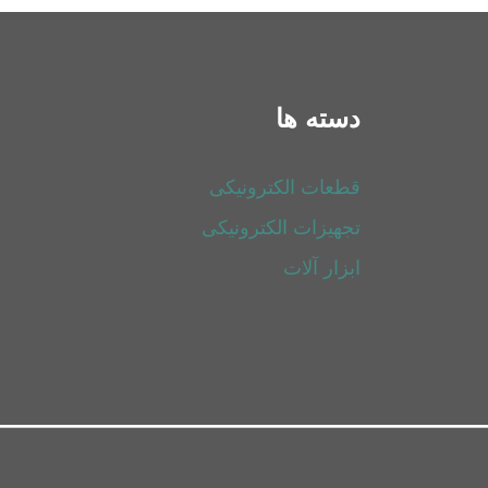
دسته ها
قطعات الکترونیکی
تجهیزات الکترونیکی
ابزار آلات