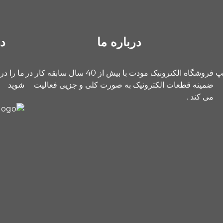
درباره ما
د
یپ
فروشگاه الکترونیک مودت با بیش از 40 سال سابقه کار در
ما را در
ضمینه قطعات الکترونیک به صورت کلی و جزیی فعالیت
شوید
می کند .