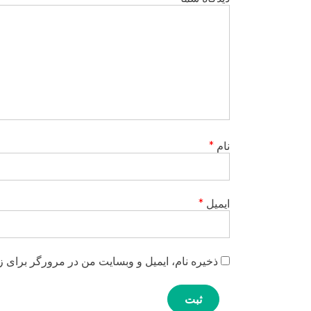
نام
*
ایمیل
*
ذخیره نام، ایمیل و وبسایت من در مرورگر برای ز