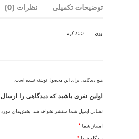
توضیحات تکمیلی
نظرات (0)
وزن
300 گرم
هیچ دیدگاهی برای این محصول نوشته نشده است.
اولین نفری باشید که دیدگاهی را ارسال
نشانی ایمیل شما منتشر نخواهد شد.
بخش‌های موردنی
امتیاز شما
*
دیدگاه شما
*