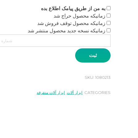
به من از طریق پیامک اطلاع بده
زمانیکه محصول حراج شد
زمانیکه محصول توقف فروش شد
زمانیکه نسخه جدید محصول منتشر شد
ثبت
SKU:
1080213
CATEGORIES:
ابزار آلات
,
ابزار آلات متفرقه