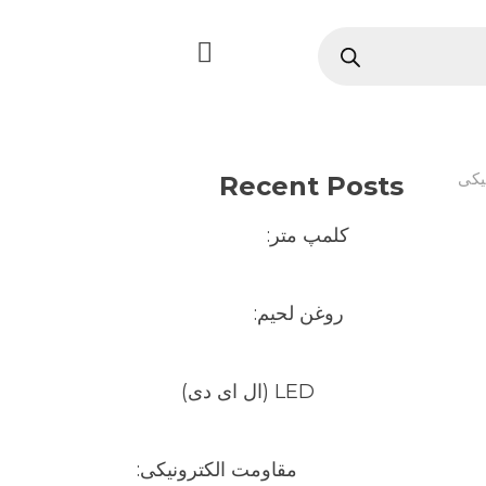
یکی
Recent Posts
کلمپ متر:
روغن لحیم:
LED (ال ای دی)
مقاومت الکترونیکی: