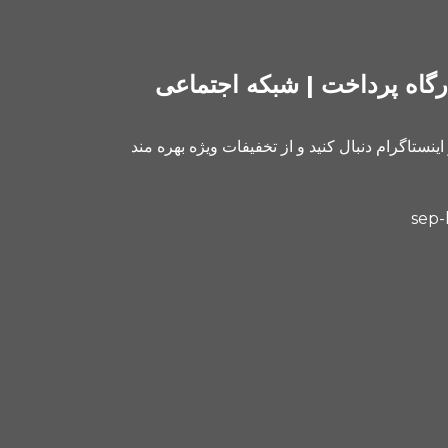
رگاه پرداخت | شبکه اجتماعی
 اینستاگرام دنبال کنید و از تخفیفات ویژه بهره مند