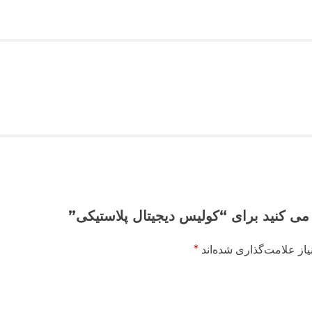
 می کنید برای “کولیس دیجیتال پلاستیکی”
از علامت‌گذاری شده‌اند
*