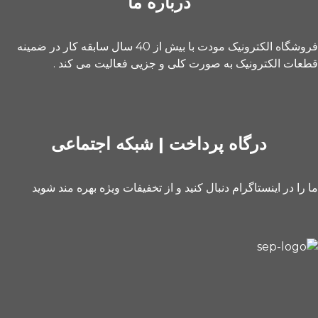
درباره ما
فروشگاه الکترونیک مودت با بیش از 40 سال سابقه کار در ضمینه
قطعات الکترونیک به صورت کلی و جزیی فعالیت می کند .
درگاه پرداخت | شبکه اجتماعی
ما را در اینستاگرام دنبال کنید و از تخفیفات ویژه بهره مند شوید