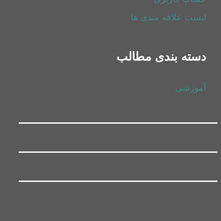
لیست علاقه مندی ها
دسته بندی مطالب
آموزشی