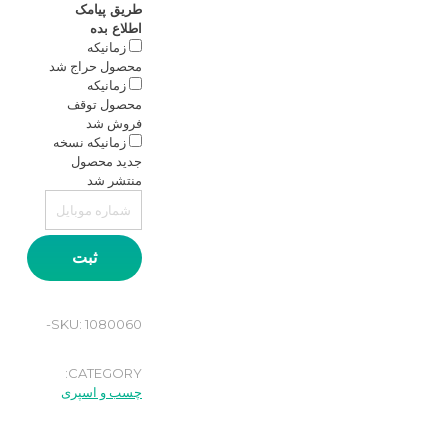
طریق پیامک
اطلاع بده
زمانیکه
محصول حراج شد
زمانیکه
محصول توقف
فروش شد
زمانیکه نسخه
جدید محصول
منتشر شد
ثبت
SKU:
1080060-
CATEGORY:
چسب و اسپری