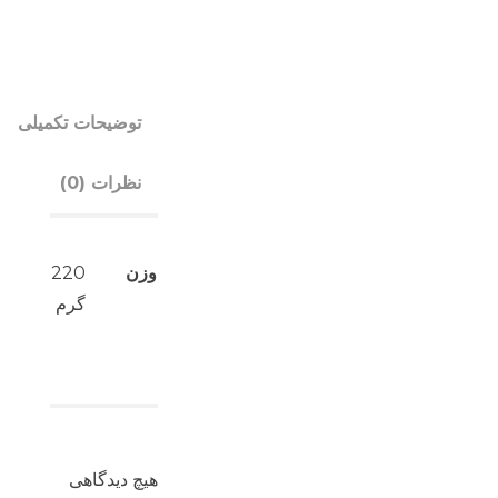
توضیحات تکمیلی
نظرات (0)
وزن
220
گرم
هیچ دیدگاهی