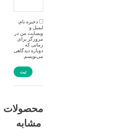
ذخیره نام،
ایمیل و
وبسایت من در
مرورگر برای
زمانی که
دوباره دیدگاهی
می‌نویسم.
محصولات
مشابه