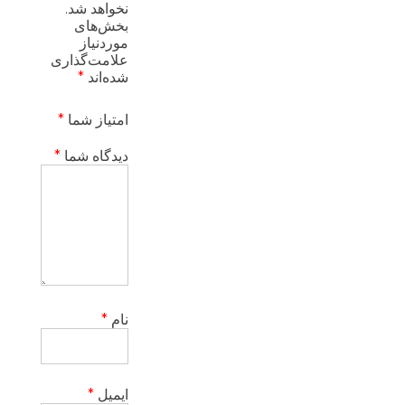
نخواهد شد.
بخش‌های
موردنیاز
علامت‌گذاری
شده‌اند
*
امتیاز شما
*
دیدگاه شما
*
نام
*
ایمیل
*