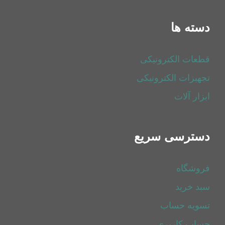
دسته ها
قطعات الکترونیکی
تجهیزات الکترونیکی
ابزار آلات
دسترسی سریع
فروشگاه
سبد خرید
تسویه حساب
حساب کاربری