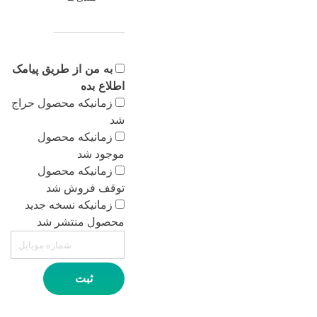
به من از طریق پیامک
اطلاع بده
زمانیکه محصول حراج
شد
زمانیکه محصول
موجود شد
زمانیکه محصول
توقف فروش شد
زمانیکه نسخه جدید
محصول منتشر شد
ثبت