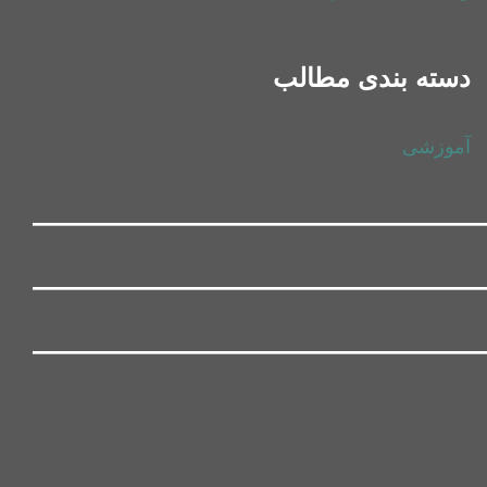
دسته بندی مطالب
آموزشی