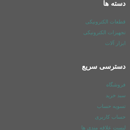
دسته ها
قطعات الکترونیکی
تجهیزات الکترونیکی
ابزار آلات
دسترسی سریع
فروشگاه
سبد خرید
تسویه حساب
حساب کاربری
لیست علاقه مندی ها