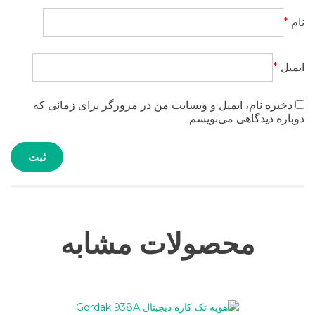
نام
*
ایمیل
*
ذخیره نام، ایمیل و وبسایت من در مرورگر برای زمانی که
دوباره دیدگاهی می‌نویسم.
محصولات مشابه