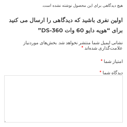
هیچ دیدگاهی برای این محصول نوشته نشده است.
اولین نفری باشید که دیدگاهی را ارسال می کنید
برای “هویه دایو 60 وات DS-360”
نشانی ایمیل شما منتشر نخواهد شد.
بخش‌های موردنیاز
علامت‌گذاری شده‌اند
*
امتیاز شما
*
دیدگاه شما
*