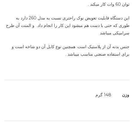
توان 60 وات کار میکند .
این دستگاه قابلیت تعویض نوک راحتری نسبت به مدل 260 دارد به
طوری که حتی با دست هم میشود این کار را انجام داد. و المنت آن طرح
سرامیکی میباشد
جنس بدنه آن از پلاستیک است. همچنین نوع کابل آن دو شاخه است و
برای استفاده صنعتی مناسب میباشد .
وزن
148 گرم