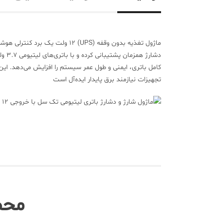
ماژول تغذیه بدون وقفه (UPS)
۱۲ ولت
یک برد کنترلی هوشمن
دشارژ همزمان پشتیبانی کرده و با باتری‌های لیتیومی
۳.۷ ولتی
تجهیزات نیازمند برق پایدار ایده‌آل است
محص