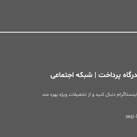
رگاه پرداخت | شبکه اجتماعی
 اینستاگرام دنبال کنید و از تخفیفات ویژه بهره مند