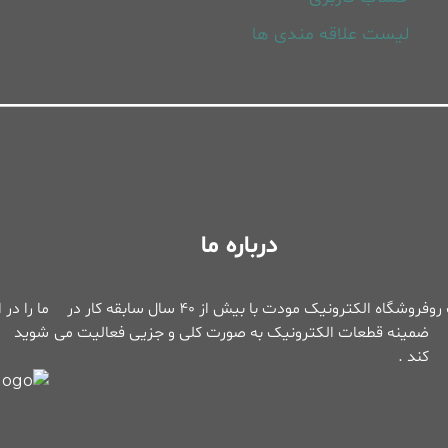
لیست علاقه مندی ها
درباره ما
د
رو
فروشگاه الکترونیک مودت با بیش از ۴۰ سال سابقه کار در
ما را در
ضمینه قطعات الکترونیک به صورت کلی و جزیی فعالیت می
شوید
کند .