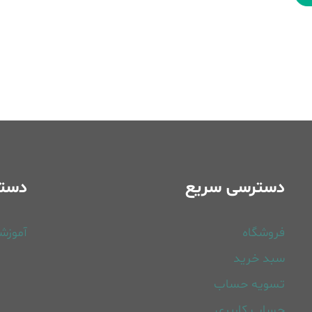
دسترسی سریع
دسته
فروشگاه
آموزش
سبد خرید
تسویه حساب
حساب کاربری