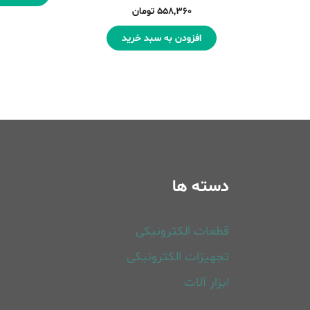
۵۵۸,۳۶۰
تومان
افزودن به سبد خرید
دسته ها
قطعات الکترونیکی
تجهیزات الکترونیکی
ابزار آلات