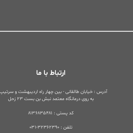
ارتباط با ما
آدرس : خیابان طالقانی - بین چهار راه اردیبهشت و سرتیپ 
به روی درمانگاه معتمد نبش بن بست ۲۳ زحل
کد پستی : ۸۱۳۶۸۳۵۴۸۱
تلفن : ۳۲۳۶۲۳۹۰-۰۳۱