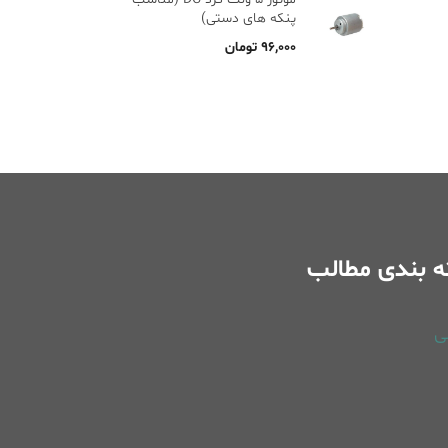
پنکه های دستی)
۹۶,۰۰۰
تومان
 بندی مطالب
ی