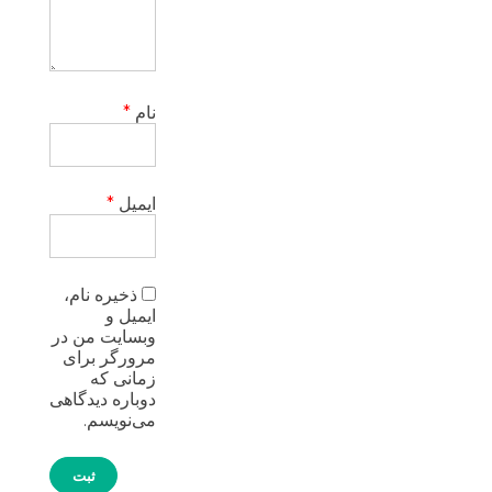
نام
*
ایمیل
*
ذخیره نام،
ایمیل و
وبسایت من در
مرورگر برای
زمانی که
دوباره دیدگاهی
می‌نویسم.