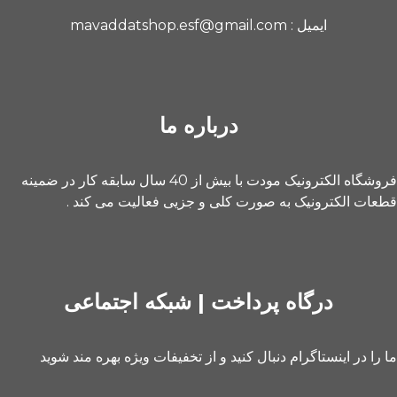
ایمیل : mavaddatshop.esf@gmail.com
درباره ما
فروشگاه الکترونیک مودت با بیش از 40 سال سابقه کار در ضمینه
قطعات الکترونیک به صورت کلی و جزیی فعالیت می کند .
درگاه پرداخت | شبکه اجتماعی
ما را در اینستاگرام دنبال کنید و از تخفیفات ویژه بهره مند شوید