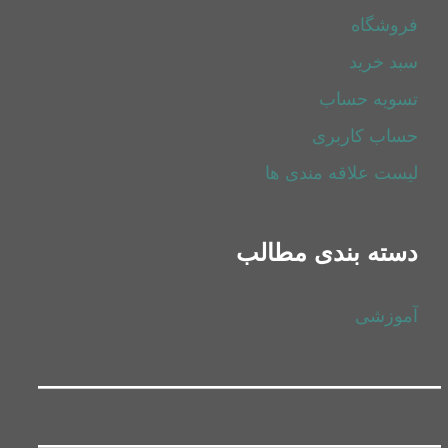
فروشگاه
سبد خرید
تسویه حساب
حساب کاربری
لیست علاقه مندی ها
دسته بندی مطالب
آموزشی