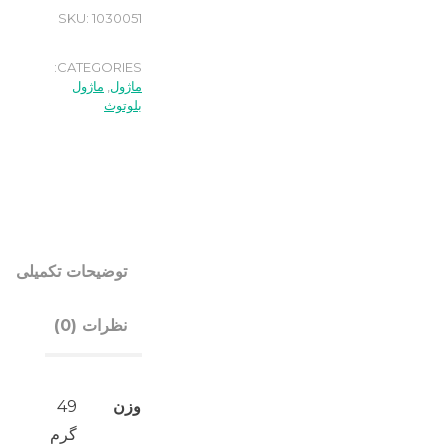
SKU:
1030051
CATEGORIES:
ماژول
,
ماژول
بلوتوث
توضیحات تکمیلی
نظرات (0)
وزن
49
گرم