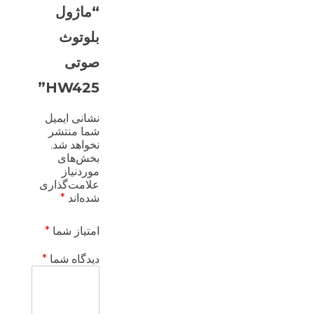
“ماژول
بلوتوث
صوتی
HW425”
نشانی ایمیل
شما منتشر
نخواهد شد.
بخش‌های
موردنیاز
علامت‌گذاری
شده‌اند
*
امتیاز شما
*
دیدگاه شما
*