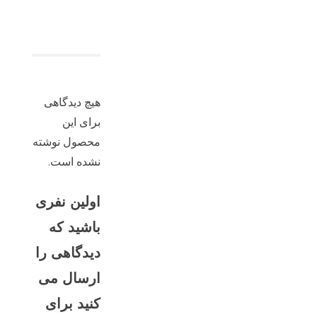
هیچ دیدگاهی
برای این
محصول نوشته
نشده است.
اولین نفری
باشید که
دیدگاهی را
ارسال می
کنید برای