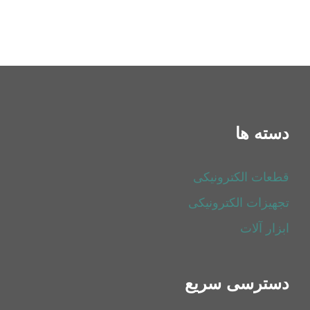
دسته ها
قطعات الکترونیکی
تجهیزات الکترونیکی
ابزار آلات
دسترسی سریع