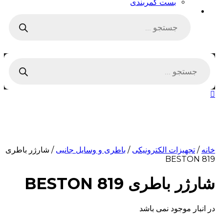
بست کمربندی
Products
search
Products
search
خانه
/
تجهیزات الکترونیکی
/
باطری و وسایل جانبی
/ شارژر باطری
BESTON 819
شارژر باطری BESTON 819
در انبار موجود نمی باشد