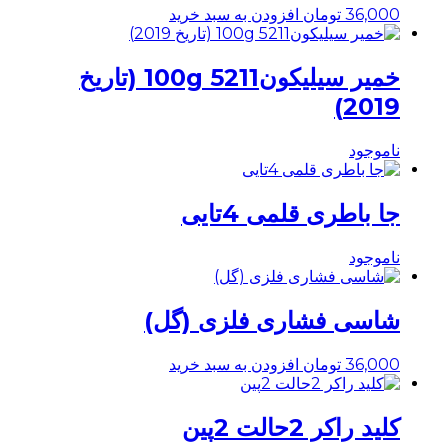
36,000
تومان
افزودن به سبد خرید
خمیر سیلیکون5211 100g (تاریخ
2019)
ناموجود
جا باطری قلمی 4تایی
ناموجود
شاسی فشاری فلزی (گل)
36,000
تومان
افزودن به سبد خرید
کلید راکر 2حالت 2پین