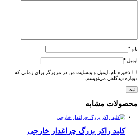
نام
*
ایمیل
*
ذخیره نام، ایمیل و وبسایت من در مرورگر برای زمانی که
دوباره دیدگاهی می‌نویسم.
محصولات مشابه
کلید راکر بزرگ چراغدار خارجی