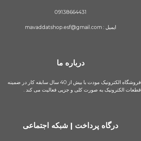
09138664431
ایمیل : mavaddatshop.esf@gmail.com
درباره ما
فروشگاه الکترونیک مودت با بیش از 40 سال سابقه کار در ضمینه
قطعات الکترونیک به صورت کلی و جزیی فعالیت می کند .
درگاه پرداخت | شبکه اجتماعی