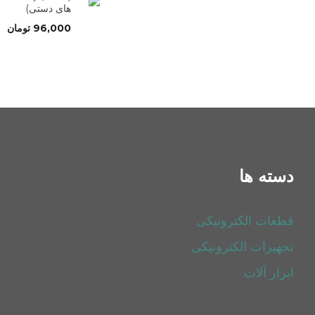
های دستی)
96,000
تومان
دسته ها
قطعات الکترونیکی
تجهیزات الکترونیکی
ابزار آلات