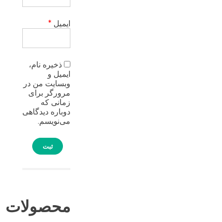
ایمیل
*
ذخیره نام،
ایمیل و
وبسایت من در
مرورگر برای
زمانی که
دوباره دیدگاهی
می‌نویسم.
محصولات