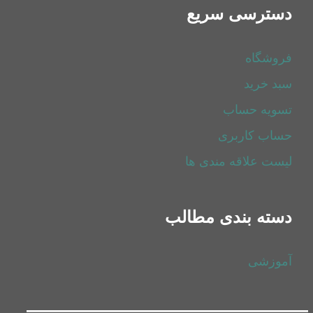
دسترسی سریع
فروشگاه
سبد خرید
تسویه حساب
حساب کاربری
لیست علاقه مندی ها
دسته بندی مطالب
آموزشی