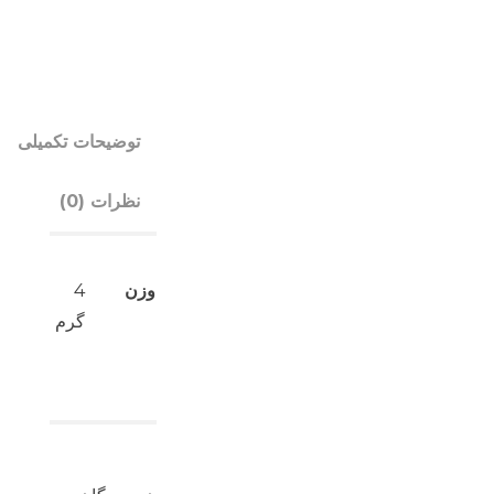
توضیحات تکمیلی
نظرات (0)
وزن
4
گرم