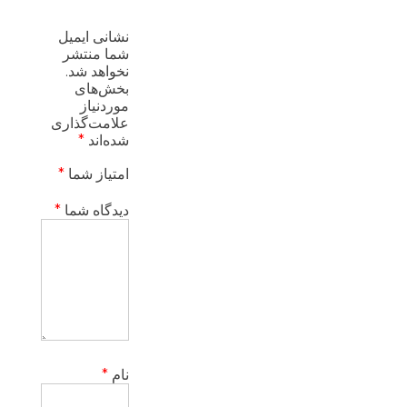
نشانی ایمیل
شما منتشر
نخواهد شد.
بخش‌های
موردنیاز
علامت‌گذاری
شده‌اند
*
امتیاز شما
*
دیدگاه شما
*
نام
*