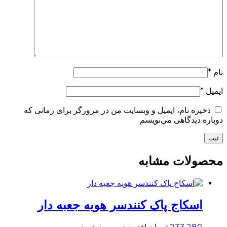
نام
*
ایمیل
*
ذخیره نام، ایمیل و وبسایت من در مرورگر برای زمانی که
دوباره دیدگاهی می‌نویسم.
محصولات مشابه
اسکاج پاک کنندسر هویه جعبه دار