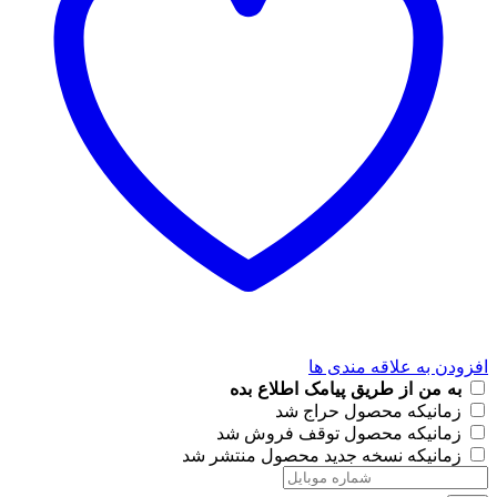
افزودن به علاقه مندی ها
به من از طریق پیامک اطلاع بده
زمانیکه محصول حراج شد
زمانیکه محصول توقف فروش شد
زمانیکه نسخه جدید محصول منتشر شد