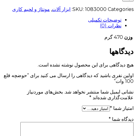
Categories:
1083000
SKU:
ابزار آلات
,
مونتاژ و لحیم کاری
توضیحات تکمیلی
نظرات (0)
وزن
470 گرم
دیدگاهها
هیچ دیدگاهی برای این محصول نوشته نشده است.
اولین نفری باشید که دیدگاهی را ارسال می کنید برای “حوضچه قلع
100 وات”
نشانی ایمیل شما منتشر نخواهد شد.
بخش‌های موردنیاز
علامت‌گذاری شده‌اند
*
امتیاز شما
*
دیدگاه شما
*