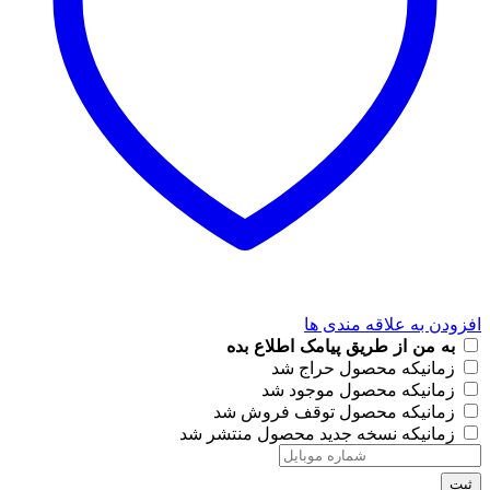
افزودن به علاقه مندی ها
به من از طریق پیامک اطلاع بده
زمانیکه محصول حراج شد
زمانیکه محصول موجود شد
زمانیکه محصول توقف فروش شد
زمانیکه نسخه جدید محصول منتشر شد
ثبت