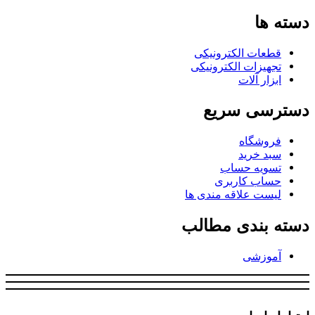
دسته ها
قطعات الکترونیکی
تجهیزات الکترونیکی
ابزار آلات
دسترسی سریع
فروشگاه
سبد خرید
تسویه حساب
حساب کاربری
لیست علاقه مندی ها
دسته بندی مطالب
آموزشی