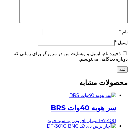
نام
*
ایمیل
*
ذخیره نام، ایمیل و وبسایت من در مرورگر برای زمانی که
دوباره دیدگاهی می‌نویسم.
محصولات مشابه
سر هویه 40وات BRS
167,400
تومان
افزودن به سبد خرید