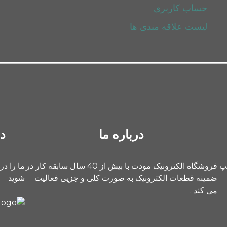
حساب کاربری
لیست علاقه مندی ها
درباره ما
د
یپ
فروشگاه الکترونیک مودت با بیش از 40 سال سابقه کار در
ما را در
ضمینه قطعات الکترونیک به صورت کلی و جزیی فعالیت
شوید
می کند .