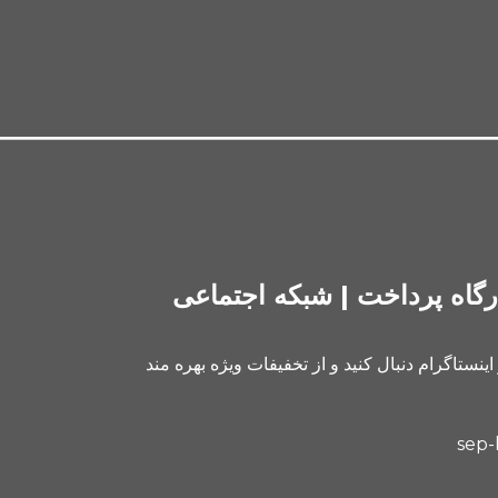
رگاه پرداخت | شبکه اجتماعی
 اینستاگرام دنبال کنید و از تخفیفات ویژه بهره مند