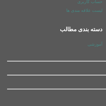
حساب کاربری
لیست علاقه مندی ها
دسته بندی مطالب
آموزشی