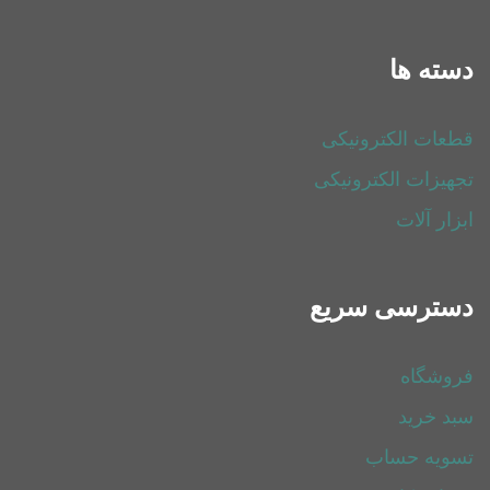
دسته ها
قطعات الکترونیکی
تجهیزات الکترونیکی
ابزار آلات
دسترسی سریع
فروشگاه
سبد خرید
تسویه حساب